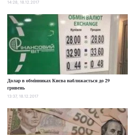
14:28, 18.12.2017
Долар в обмінниках Києва наближається до 29
гривень
13:37, 18.12.2017