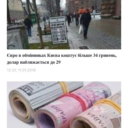
Євро в обмінниках Києва коштує більше 34 гривень,
долар наближається до 29
12:37, 11.01.2018