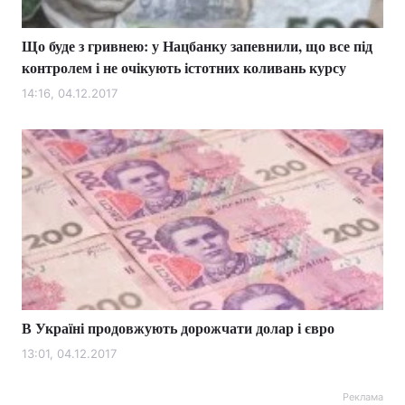
Що буде з гривнею: у Нацбанку запевнили, що все під
контролем і не очікують істотних коливань курсу
14:16, 04.12.2017
В Україні продовжують дорожчати долар і євро
13:01, 04.12.2017
Реклама