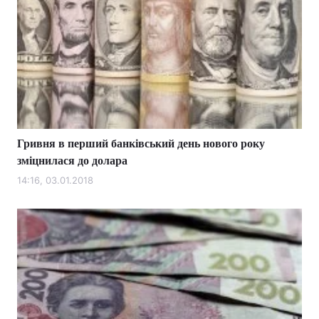
Гривня в перший банківський день нового року
зміцнилася до долара
14:16, 03.01.2018