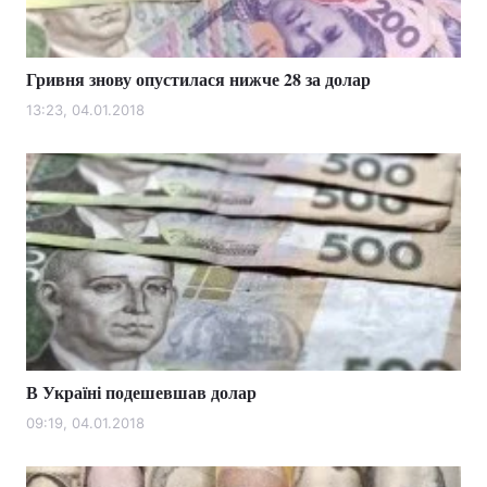
Тема оформлення
Гривня знову опустилася нижче 28 за долар
13:23, 04.01.2018
В Україні подешевшав долар
09:19, 04.01.2018