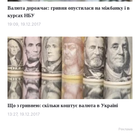
Валюта дорожчає: гривня опустилася на міжбанку і в
курсах НБУ
19:09, 19.12.2017
Що з гривнею: скільки коштує валюта в Україні
13:27, 19.12.2017
Реклама