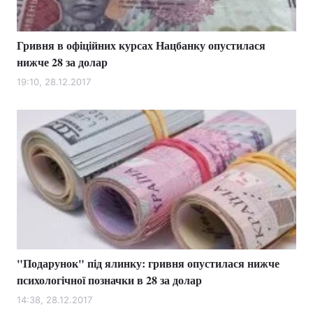
Гривня в офіційних курсах Нацбанку опустилася
нижче 28 за долар
19:10, 28.12.2017
"Подарунок" під ялинку: гривня опустилася нижче
психологічної позначки в 28 за долар
14:38, 28.12.2017