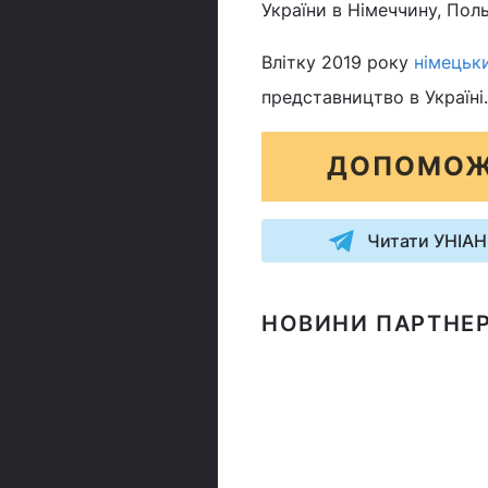
України в Німеччину, Поль
Влітку 2019 року
німецьк
представництво в Україні.
ДОПОМОЖ
Читати УНІАН
НОВИНИ ПАРТНЕР