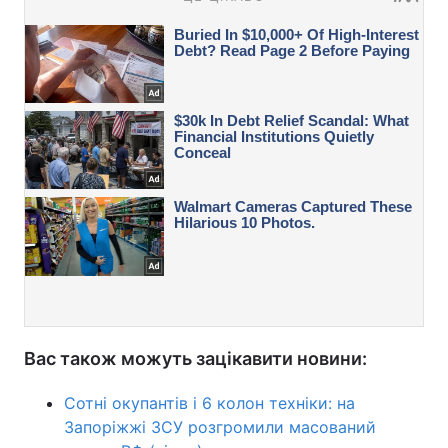
Вас також можуть зацікавити новини:
Сотні окупантів і 6 колон техніки: на
Запоріжжі ЗСУ розгромили масований