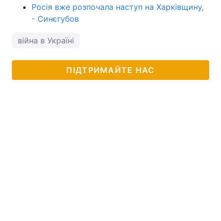
Росія вже розпочала наступ на Харківщину,
- Синєгубов
війна в Україні
ПІДТРИМАЙТЕ НАС