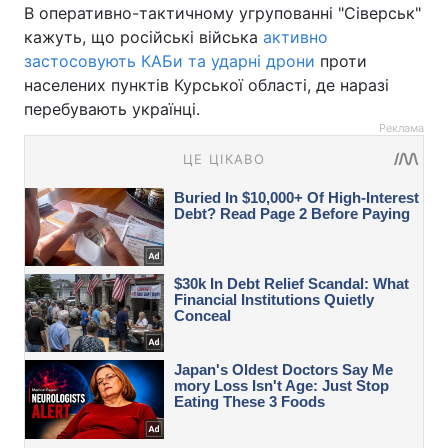
В оперативно-тактичному угрупованні "Сіверськ"
кажуть, що російські війська
активно
застосовують КАБи та ударні дрони
проти
населених пунктів Курської області, де наразі
перебувають українці.
Реклама