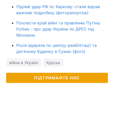
Підлий удар РФ по Харкову: стали відомі
важливі подробиці (фоторепортаж)
Покласти край війні та правлінню Путіна:
Forbes - про удар України по ДРЕС під
Москвою
Росія вдарила по центру реабілітації та
дитячому будинку в Сумах (фото)
війна в Україні
Курськ
ПІДТРИМАЙТЕ НАС