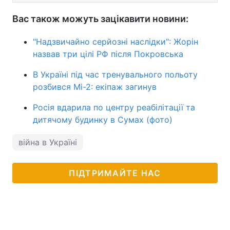
Вас також можуть зацікавити новини:
"Надзвичайно серйозні наслідки": Жорін
назвав три цілі РФ після Покровська
В Україні під час тренувального польоту
розбився Мі-2: екіпаж загинув
Росія вдарила по центру реабілітації та
дитячому будинку в Сумах (фото)
війна в Україні
ПІДТРИМАЙТЕ НАС