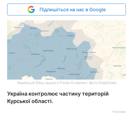
Підпишіться на нас в Google
Українські бійці зашли в Росію 6 серпня / фото DeepState
Україна контролює частину територій
Курської області.
Реклама