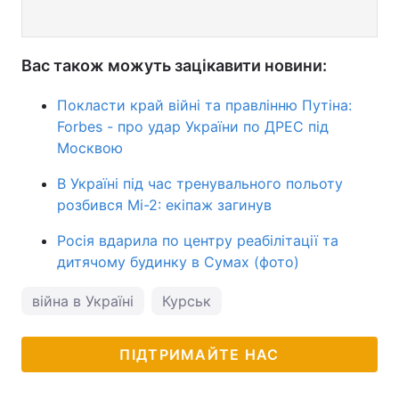
Вас також можуть зацікавити новини:
Покласти край війні та правлінню Путіна:
Forbes - про удар України по ДРЕС під
Москвою
В Україні під час тренувального польоту
розбився Мі-2: екіпаж загинув
Росія вдарила по центру реабілітації та
дитячому будинку в Сумах (фото)
війна в Україні
Курськ
ПІДТРИМАЙТЕ НАС