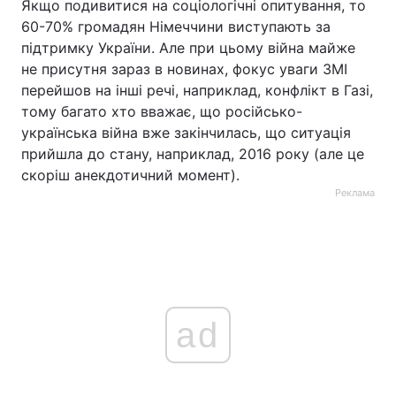
Якщо подивитися на соціологічні опитування, то
60-70% громадян Німеччини виступають за
підтримку України. Але при цьому війна майже
не присутня зараз в новинах, фокус уваги ЗМІ
перейшов на інші речі, наприклад, конфлікт в Газі,
тому багато хто вважає, що російсько-
українська війна вже закінчилась, що ситуація
прийшла до стану, наприклад, 2016 року (але це
скоріш анекдотичний момент).
Реклама
ad