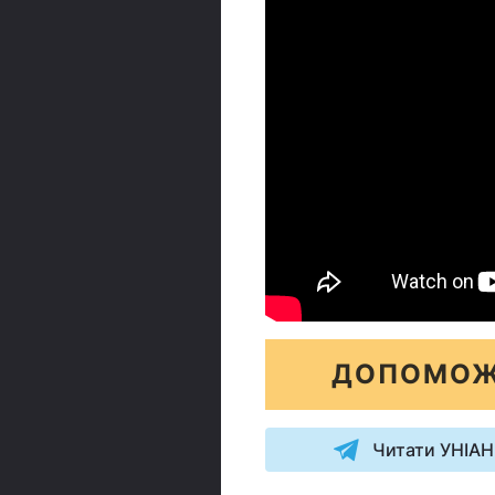
ДОПОМОЖ
Читати УНІАН