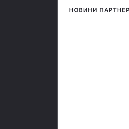
НОВИНИ ПАРТНЕР