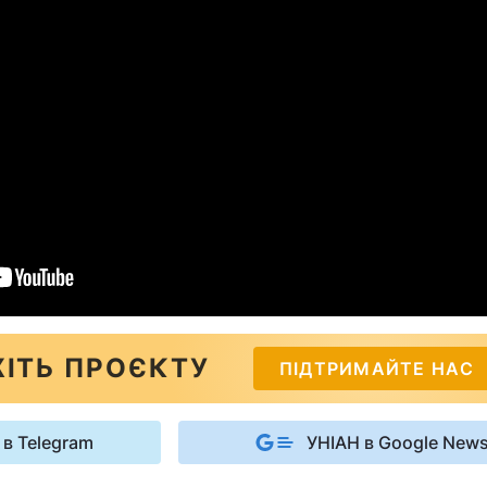
ІТЬ ПРОЄКТУ
ПІДТРИМАЙТЕ НАС
 в Telegram
УНІАН в Google New