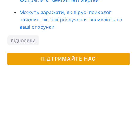
Можуть заражати, як вірус: психолог
пояснив, як інші розлучення впливають на
ваші стосунки
відносини
ПІДТРИМАЙТЕ НАС