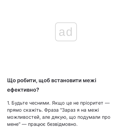
ad
Що робити, щоб встановити межі
ефективно?
1. Будьте чесними. Якщо це не пріоритет —
прямо скажіть. Фраза "Зараз я на межі
можливостей, але дякую, що подумали про
мене" — працює безвідмовно.