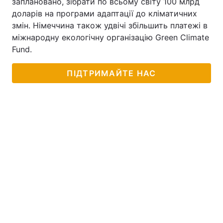
заплановано, зібрати по всьому світу 100 млрд
доларів на програми адаптації до кліматичних
змін. Німеччина також удвічі збільшить платежі в
міжнародну екологічну організацію Green Climate
Fund.
ПІДТРИМАЙТЕ НАС