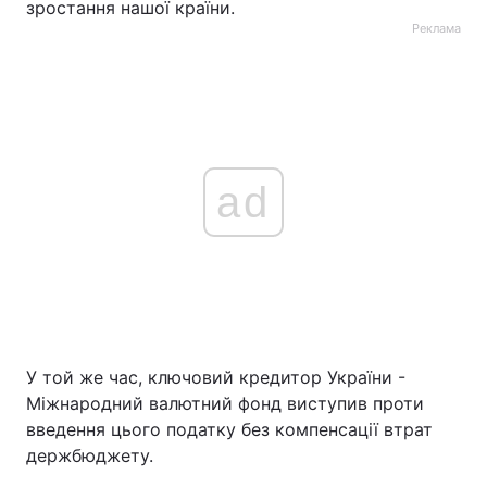
зростання нашої країни.
Реклама
ad
У той же час, ключовий кредитор України -
Міжнародний валютний фонд виступив проти
введення цього податку без компенсації втрат
держбюджету.