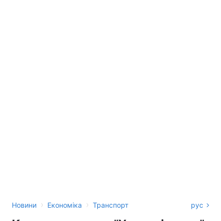
›
›
Новини
Економіка
Транспорт
рус