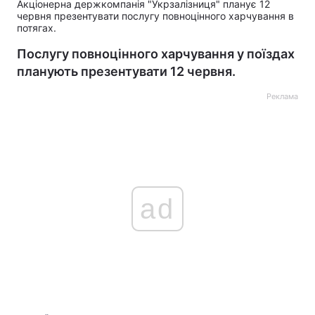
Акціонерна держкомпанія "Укрзалізниця" планує 12
червня презентувати послугу повноцінного харчування в
потягах.
Послугу повноцінного харчування у поїздах
планують презентувати 12 червня.
Реклама
ad