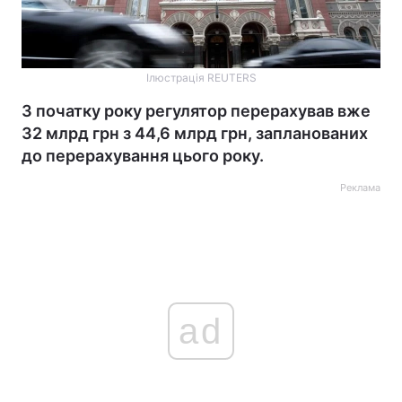
Ілюстрація REUTERS
З початку року регулятор перерахував вже
32 млрд грн з 44,6 млрд грн, запланованих
до перерахування цього року.
Реклама
ad