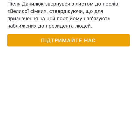
Після Данилюк звернувся з листом до послів
«Великої сімки», стверджуючи, що для
призначення на цей пост йому нав'язують
наближених до президента людей.
ПІДТРИМАЙТЕ НАС