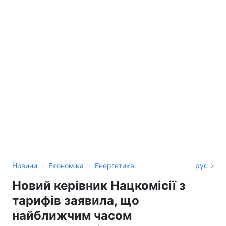
›
›
Новини
Економіка
Енергетика
рус
Новий керівник Нацкомісії з
тарифів заявила, що
найближчим часом