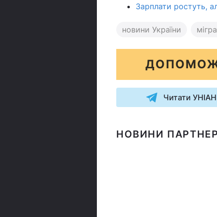
Зарплати ростуть, а
новини України
мігр
ДОПОМОЖ
Читати УНІАН
НОВИНИ ПАРТНЕР