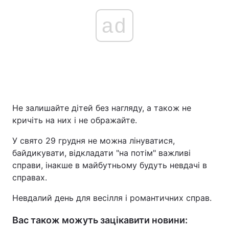
ad
Не залишайте дітей без нагляду, а також не
кричіть на них і не ображайте.
У свято 29 грудня не можна лінуватися,
байдикувати, відкладати "на потім" важливі
справи, інакше в майбутньому будуть невдачі в
справах.
Невдалий день для весілля і романтичних справ.
Вас також можуть зацікавити новини: