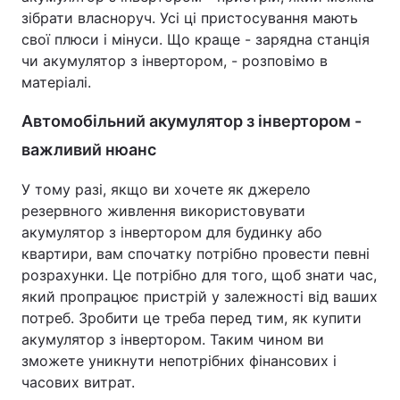
зібрати власноруч. Усі ці пристосування мають
свої плюси і мінуси. Що краще - зарядна станція
чи акумулятор з інвертором, - розповімо в
матеріалі.
Автомобільний акумулятор з інвертором -
важливий нюанс
У тому разі, якщо ви хочете як джерело
резервного живлення використовувати
акумулятор з інвертором для будинку або
квартири, вам спочатку потрібно провести певні
розрахунки. Це потрібно для того, щоб знати час,
який пропрацює пристрій у залежності від ваших
потреб. Зробити це треба перед тим, як купити
акумулятор з інвертором. Таким чином ви
зможете уникнути непотрібних фінансових і
часових витрат.