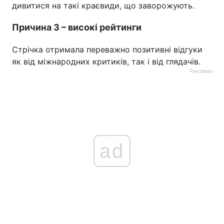
дивитися на такі краєвиди, що заворожують.
Причина 3 – високі рейтинги
Стрічка отримала переважно позитивні відгуки
як від міжнародних критиків, так і від глядачів.
Реклама
ad