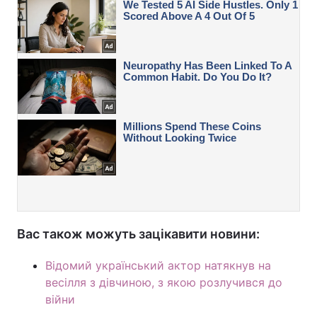
Вас також можуть зацікавити новини:
Відомий український актор натякнув на
весілля з дівчиною, з якою розлучився до
війни