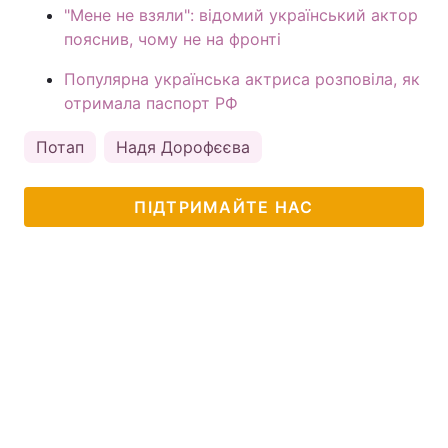
"Мене не взяли": відомий український актор
пояснив, чому не на фронті
Популярна українська актриса розповіла, як
отримала паспорт РФ
Потап
Надя Дорофєєва
ПІДТРИМАЙТЕ НАС