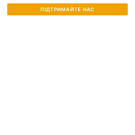
ПІДТРИМАЙТЕ НАС