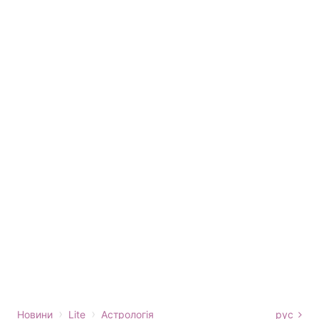
›
›
Новини
Lite
Астрологія
рус