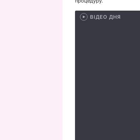
процедуру.
ВІДЕО ДНЯ