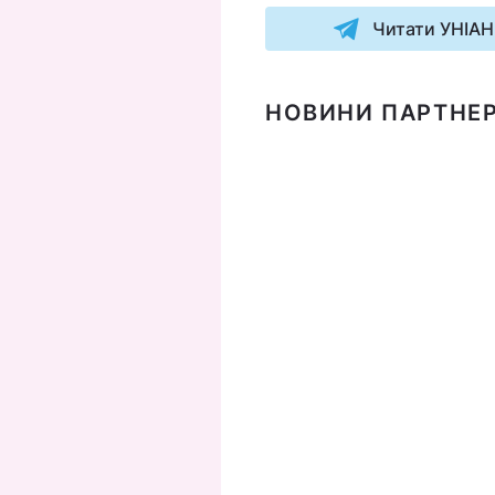
Читати УНІАН
НОВИНИ ПАРТНЕР