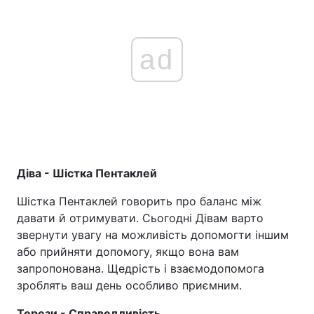
ad
Діва - Шістка Пентаклей
Шістка Пентаклей говорить про баланс між
давати й отримувати. Сьогодні Дівам варто
звернути увагу на можливість допомогти іншим
або прийняти допомогу, якщо вона вам
запропонована. Щедрість і взаємодопомога
зроблять ваш день особливо приємним.
Терези - Справедливість