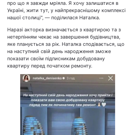
про що я завжди мріяла. Я хочу залишатися в
Україні, жити тут, у найпрекраснішому комплексі
нашої столиці", — поділилася Наталка.
Наразі акторка визначається з квартирою та з
нетерпінням чекає на завершення будівництва,
яке планується за рік. Наталка сподівається, що
на наступний свій день народження зможе
показати своїм підписникам добудовану
квартиру перед початком ремонту.