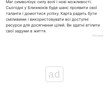
Маг символізує силу волі і нові можливості.
Сьогодні у Близнюків буде шанс проявити свої
таланти і домогтися успіху. Карта радить бути
сміливими і використовувати всі доступні
ресурси для досягнення цілей. Ви здатні втілити
свої задуми в життя.
Реклама
ad