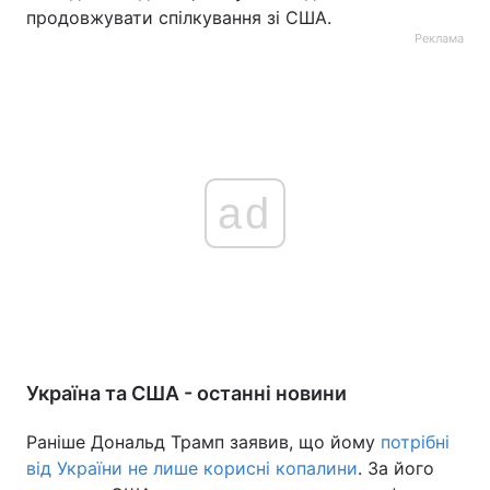
продовжувати спілкування зі США.
Реклама
ad
Україна та США - останні новини
Раніше Дональд Трамп заявив, що йому
потрібні
від України не лише корисні копалини
. За його