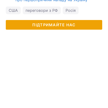
США
переговори з РФ
Росія
ПІДТРИМАЙТЕ НАС