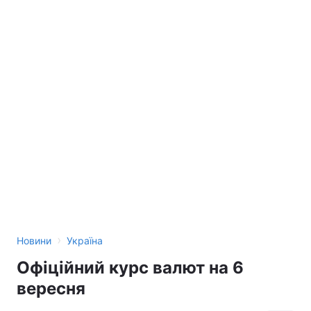
›
Новини
Україна
Офіційний курс валют на 6
вересня