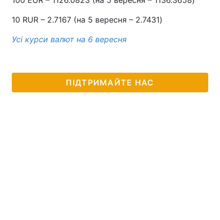
100 EUR – 1126.0823 (на 5 вересня – 1136.3658)
10 RUR – 2.7167 (на 5 вересня – 2.7431)
Усі курси валют на 6 вересня
ПІДТРИМАЙТЕ НАС