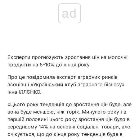
ad
Експерти прогнозують зростання цін на молочні
продукти на 5-10% до кінця року.
Про це повідомила експерт аграрних ринків
асоціації «Український клуб аграрного бізнесу»
Інна ІЛЛЄНКО.
«Цього року тенденція до зростання цін буде, але
вона буде меншою, ніж торік. Минулого року і в
першій половині цього року зростання цін було в
середньому 14% на основні соціальні товари, але
очікується, що до кінця року тенденція буде в