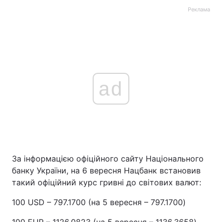
Реклама
ad
За інформацією офіційного сайту Національного
банку України, на 6 вересня Нацбанк встановив
такий офіційний курс гривні до світових валют:
100 USD – 797.1700 (на 5 вересня – 797.1700)