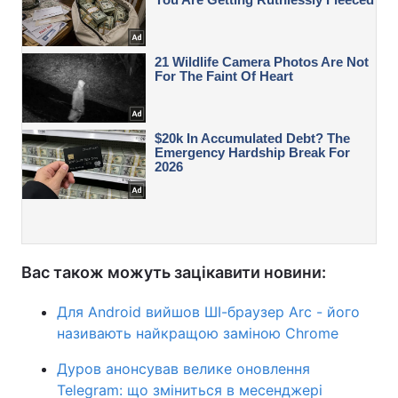
Вас також можуть зацікавити новини:
Для Android вийшов ШІ-браузер Arc - його
називають найкращою заміною Chrome
Дуров анонсував велике оновлення
Telegram: що зміниться в месенджері