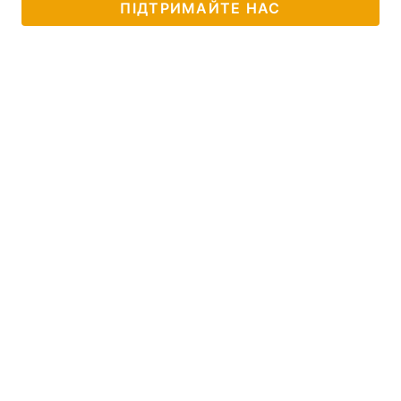
ПІДТРИМАЙТЕ НАС