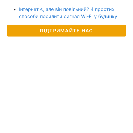
Інтернет є, але він повільний? 4 простих
способи посилити сигнал Wi-Fi у будинку
ПІДТРИМАЙТЕ НАС