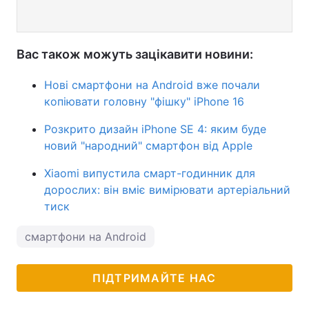
Вас також можуть зацікавити новини:
Нові смартфони на Android вже почали
копіювати головну "фішку" iPhone 16
Розкрито дизайн iPhone SE 4: яким буде
новий "народний" смартфон від Apple
Xiaomi випустила смарт-годинник для
дорослих: він вміє вимірювати артеріальний
тиск
смартфони на Android
ПІДТРИМАЙТЕ НАС