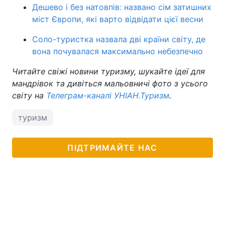
Дешево і без натовпів: названо сім затишних
міст Європи, які варто відвідати цієї весни
Соло-туристка назвала дві країни світу, де
вона почувалася максимально небезпечно
Читайте свіжі новини туризму, шукайте ідеї для
мандрівок та дивіться мальовничі фото з усього
світу на
Телеграм-каналі УНІАН.Туризм
.
туризм
ПІДТРИМАЙТЕ НАС