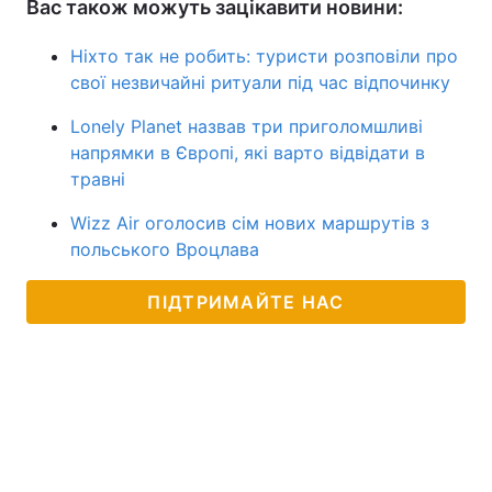
Вас також можуть зацікавити новини:
Ніхто так не робить: туристи розповіли про
свої незвичайні ритуали під час відпочинку
Lonely Planet назвав три приголомшливі
напрямки в Європі, які варто відвідати в
травні
Wizz Air оголосив сім нових маршрутів з
польського Вроцлава
ПІДТРИМАЙТЕ НАС