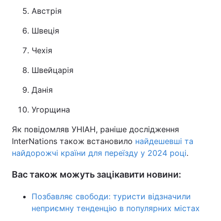
Австрія
Швеція
Чехія
Швейцарія
Данія
Угорщина
Як повідомляв УНІАН, раніше дослідження
InterNations також встановило
найдешевші та
найдорожчі країни для переїзду у 2024 році
.
Вас також можуть зацікавити новини:
Позбавляє свободи: туристи відзначили
неприємну тенденцію в популярних містах