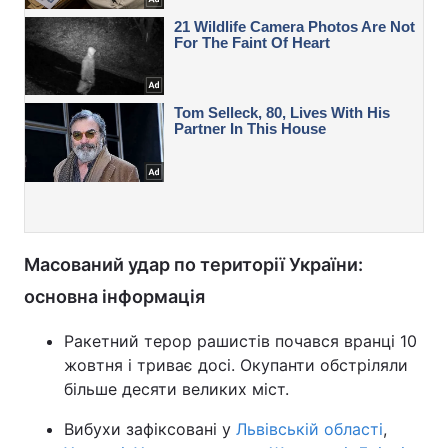
Масований удар по території України:
основна інформація
Ракетний терор рашистів почався вранці 10
жовтня і триває досі. Окупанти обстріляли
більше десяти великих міст.
Вибухи зафіксовані у
Львівській області
,