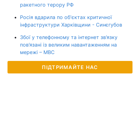
ракетного терору РФ
Росія вдарила по об'єктах критичної
інфраструктури Харківщини - Синєгубов
Збої у телефонному та інтернет зв’язку
пов’язані із великим навантаженням на
мережі – МВС
ПІДТРИМАЙТЕ НАС