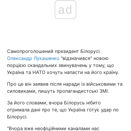
ad
Самопроголошений президент Білорусі
Олександр Лукашенко
"відзначився" новою
порцією скандальних звинувачень у тому, що
Україна та НАТО хочуть напасти на його країну.
Про це він заявив після наради із військовими та
силовиками, пишуть пропагандистські ЗМІ.
За його словами, вчора Білорусь нібито
отримала дані про те, що Україна готує удар по
Білорусі.
"Вчора вже неофіційними каналами нас