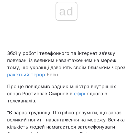
ad
Збої у роботі телефонного та інтернет зв’язку
пов’язані із великим навантаженням на мережі
тому, що українці дзвонять своїм близьким через
ракетний терор
Росії.
Про це повідомив радник міністра внутрішніх
справ Ростислав Смірнов в
ефірі
одного з
телеканалів.
"Є зараз труднощі. Потрібно розуміти, що зараз
великий попит і навантаження на мережу. Велика
кількість людей намагається зателефонувати