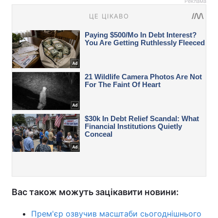
Реклама
Вас також можуть зацікавити новини:
Прем'єр озвучив масштаби сьогоднішнього