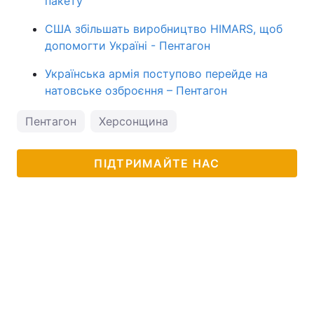
пакету
США збільшать виробництво HIMARS, щоб
допомогти Україні - Пентагон
Українська армія поступово перейде на
натовське озброєння – Пентагон
Пентагон
Херсонщина
ПІДТРИМАЙТЕ НАС