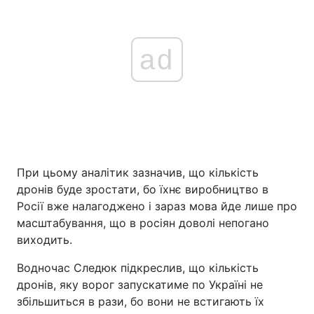
ad
При цьому аналітик зазначив, що кількість
дронів буде зростати, бо їхнє виробництво в
Росії вже налагоджено і зараз мова йде лише про
масштабування, що в росіян доволі непогано
виходить.
Водночас Следюк підкреслив, що кількість
дронів, яку ворог запускатиме по Україні не
збільшиться в рази, бо вони не встигають їх