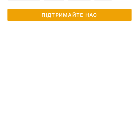
ПІДТРИМАЙТЕ НАС