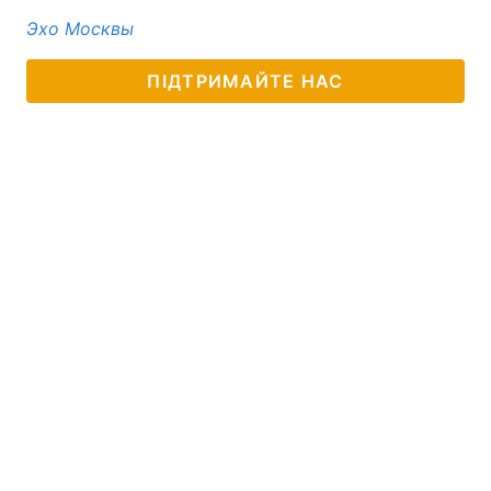
Эхо Москвы
ПІДТРИМАЙТЕ НАС