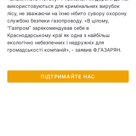
використовуються для кримінальних вирубок
лісу, не зважаючи на їхню нібито сувору охорону
службою безпеки газопроводу. «В цілому,
“Газпром” зарекомендував себе в
Краснодарському краї як одна з найбільш
екологічно небезпечних і недружніх для
громадськості компаній», - заявив Ф.ГАЗАРЯН.
ПІДТРИМАЙТЕ НАС