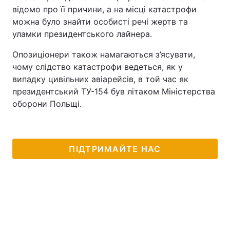
відомо про її причини, а на місці катастрофи
можна було знайти особисті речі жертв та
уламки президентського лайнера.
Опозиціонери також намагаються з’ясувати,
чому слідство катастрофи ведеться, як у
випадку цивільних авіарейсів, в той час як
президентський ТУ-154 був літаком Міністерства
оборони Польщі.
ПІДТРИМАЙТЕ НАС