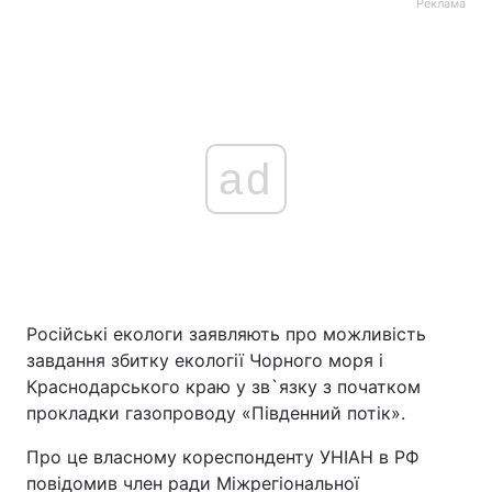
Реклама
ad
Російські екологи заявляють про можливість
завдання збитку екології Чорного моря і
Краснодарського краю у зв`язку з початком
прокладки газопроводу «Південний потік».
Про це власному кореспонденту УНІАН в РФ
повідомив член ради Міжрегіональної