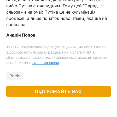
вибір Путіна є очевидним. Тому цей "Парад" зі
сльозами на очах Путіна це не кульмінація
процесів, а лише початок нової глави, яка ще не
написана.
Андрій Попов
Тексти, опубліковані у розділі «Думки», не обов’язково
відображають позицію редакційної колегії УНІАН.
Докладніше з нашою редакційною політикою ви можете
ознайомитись
за посиланням
Росія
ПІДТРИМАЙТЕ НАС