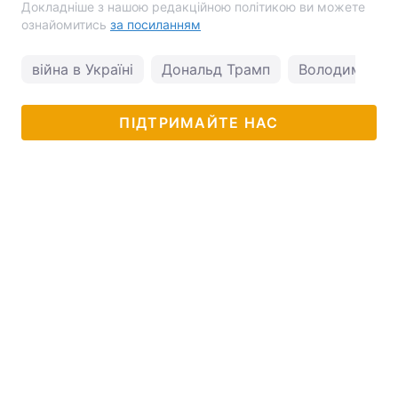
Докладніше з нашою редакційною політикою ви можете
ознайомитись
за посиланням
війна в Україні
Дональд Трамп
Володимир Пу
ПІДТРИМАЙТЕ НАС