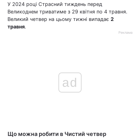
У 2024 році Страсний тиждень перед
Великоднем триватиме з 29 квітня по 4 травня.
Великий четвер на цьому тижні випадає
2
травня
.
Реклама
ad
Що можна робити в Чистий четвер