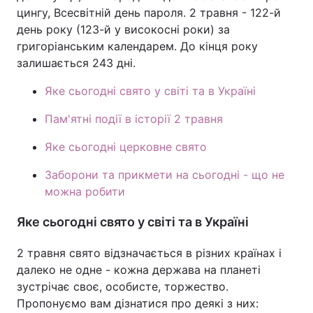
цингу, Всесвітній день пароля. 2 травня - 122-й
день року (123-й у високосні роки) за
григоріанським календарем. До кінця року
залишається 243 дні.
Яке сьогодні свято у світі та в Україні
Пам'ятні події в історії 2 травня
Яке сьогодні церковне свято
Заборони та прикмети на сьогодні - що не
можна робити
Яке сьогодні свято у світі та в Україні
2 травня свято відзначається в різних країнах і
далеко не одне - кожна держава на планеті
зустрічає своє, особисте, торжество.
Пропонуємо вам дізнатися про деякі з них: