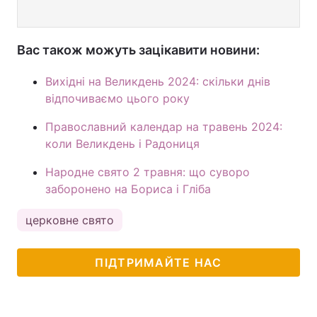
Вас також можуть зацікавити новини:
Вихідні на Великдень 2024: скільки днів
відпочиваємо цього року
Православний календар на травень 2024:
коли Великдень і Радониця
Народне свято 2 травня: що суворо
заборонено на Бориса і Гліба
церковне свято
ПІДТРИМАЙТЕ НАС