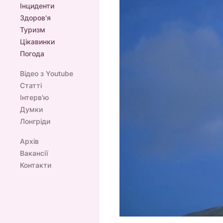
Інциденти
Здоров'я
Туризм
Цікавинки
Погода
Відео з Youtube
Статті
Інтерв'ю
Думки
Лонгріди
Архів
Вакансії
Контакти