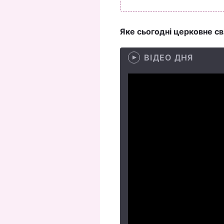
Яке сьогодні церковне св
ВІДЕО ДНЯ