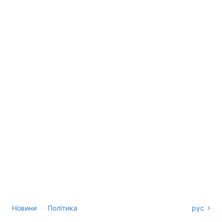
›
Новини
Політика
рус