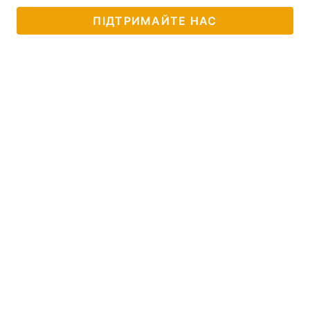
ПІДТРИМАЙТЕ НАС