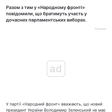
Разом з тим у «Народному фронті»
повідомили, що братимуть участь у
дочасних парламентських виборах.
Реклама
ad
У партії «Народний фронт» вважають, що новий
президент України Володимир Зеленський не має