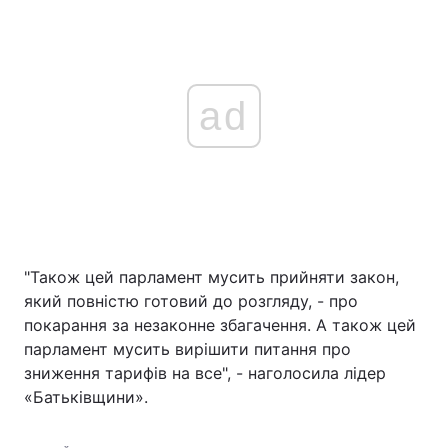
ad
"Також цей парламент мусить прийняти закон,
який повністю готовий до розгляду, - про
покарання за незаконне збагачення. А також цей
парламент мусить вирішити питання про
зниження тарифів на все", - наголосила лідер
«Батьківщини».