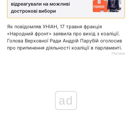
відреагували на можливі
дострокові вибори
Як повідомляв УНІАН, 17 травня фракція
«Народний фронт» заявила про вихід з коаліції.
Голова Верховної Ради Андрій Парубій оголосив
про припинення діяльності коаліції в парламенті.
Реклама
ad