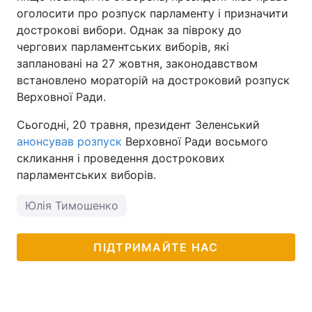
оголосити про розпуск парламенту і призначити
дострокові вибори. Однак за півроку до
чергових парламентських виборів, які
заплановані на 27 жовтня, законодавством
встановлено мораторій на достроковий розпуск
Верховної Ради.
Сьогодні, 20 травня, президент Зеленський
анонсував розпуск
Верховної Ради восьмого
скликання і проведення дострокових
парламентських виборів.
Юлія Тимошенко
ПІДТРИМАЙТЕ НАС