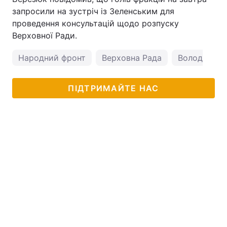
запросили на зустріч із Зеленським для
проведення консультацій щодо розпуску
Верховної Ради.
Народний фронт
Верховна Рада
Володимир 
ПІДТРИМАЙТЕ НАС