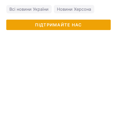
Всі новини України
Новини Херсона
ПІДТРИМАЙТЕ НАС