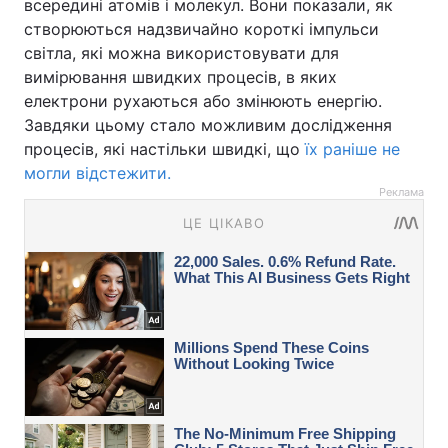
всередині атомів і молекул. Вони показали, як
створюються надзвичайно короткі імпульси
світла, які можна використовувати для
вимірювання швидких процесів, в яких
електрони рухаються або змінюють енергію.
Завдяки цьому стало можливим дослідження
процесів, які настільки швидкі, що
їх раніше не
могли відстежити.
Реклама