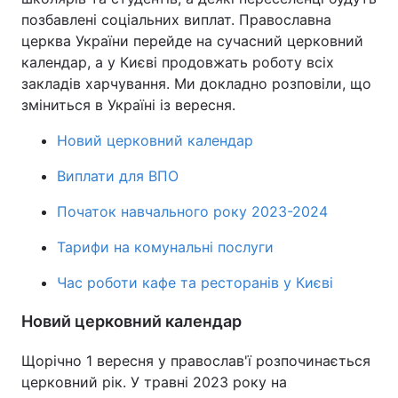
позбавлені соціальних виплат. Православна
церква України перейде на сучасний церковний
календар, а у Києві продовжать роботу всіх
закладів харчування. Ми докладно розповіли, що
зміниться в Україні із вересня.
Новий церковний календар
Виплати для ВПО
Початок навчального року 2023-2024
Тарифи на комунальні послуги
Час роботи кафе та ресторанів у Києві
Новий церковний календар
Щорічно 1 вересня у православ'ї розпочинається
церковний рік. У травні 2023 року на