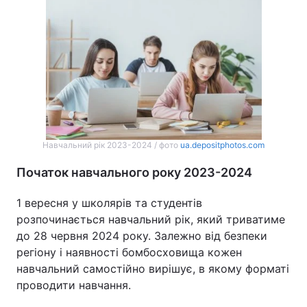
Навчальний рік 2023-2024 / фото
ua.depositphotos.com
Початок навчального року 2023-2024
1 вересня у школярів та студентів
розпочинається навчальний рік, який триватиме
до 28 червня 2024 року. Залежно від безпеки
регіону і наявності бомбосховища кожен
навчальний самостійно вирішує, в якому форматі
проводити навчання.