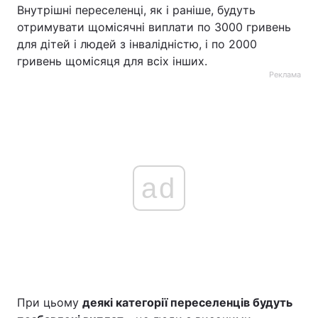
Внутрішні переселенці, як і раніше, будуть
отримувати щомісячні виплати по 3000 гривень
для дітей і людей з інвалідністю, і по 2000
гривень щомісяця для всіх інших.
Реклама
ad
При цьому
деякі категорії переселенців будуть