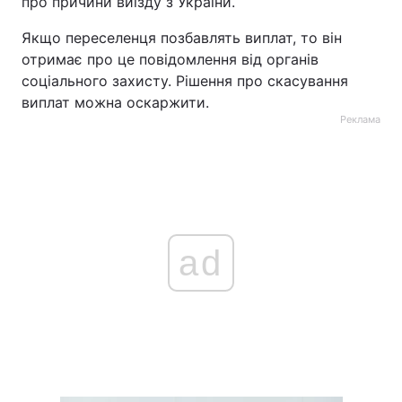
про причини виїзду з України.
Якщо переселенця позбавлять виплат, то він
отримає про це повідомлення від органів
соціального захисту. Рішення про скасування
виплат можна оскаржити.
Реклама
ad