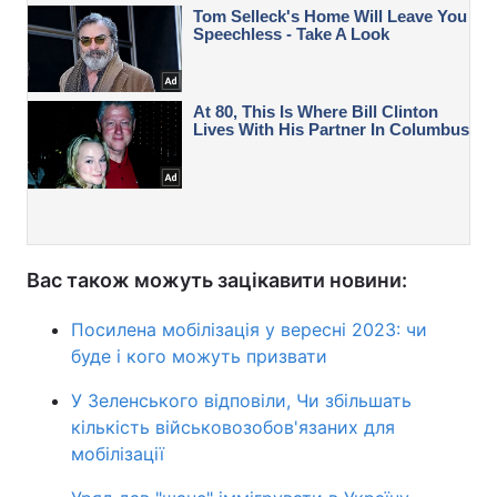
Вас також можуть зацікавити новини:
Посилена мобілізація у вересні 2023: чи
буде і кого можуть призвати
У Зеленського відповіли, Чи збільшать
кількість військовозобов'язаних для
мобілізації