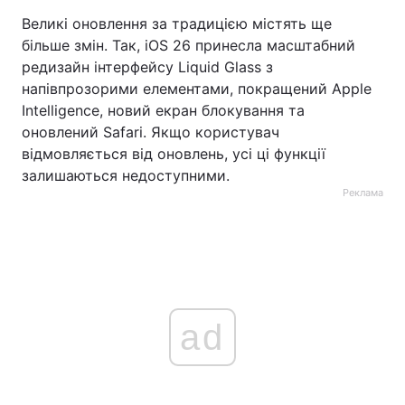
Великі оновлення за традицією містять ще
більше змін. Так, iOS 26 принесла масштабний
редизайн інтерфейсу Liquid Glass з
напівпрозорими елементами, покращений Apple
Intelligence, новий екран блокування та
оновлений Safari. Якщо користувач
відмовляється від оновлень, усі ці функції
залишаються недоступними.
Реклама
ad