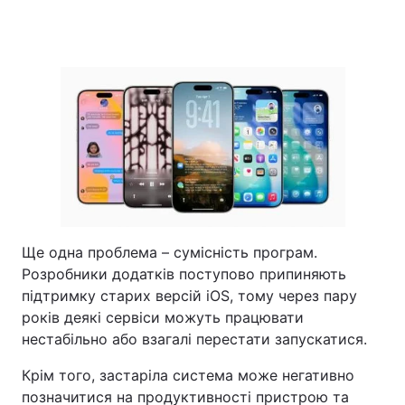
Ще одна проблема – сумісність програм.
Розробники додатків поступово припиняють
підтримку старих версій iOS, тому через пару
років деякі сервіси можуть працювати
нестабільно або взагалі перестати запускатися.
Крім того, застаріла система може негативно
позначитися на продуктивності пристрою та