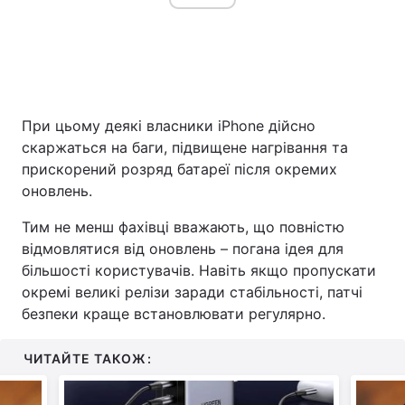
При цьому деякі власники iPhone дійсно
скаржаться на баги, підвищене нагрівання та
прискорений розряд батареї після окремих
оновлень.
Тим не менш фахівці вважають, що повністю
відмовлятися від оновлень – погана ідея для
більшості користувачів. Навіть якщо пропускати
окремі великі релізи заради стабільності, патчі
безпеки краще встановлювати регулярно.
ЧИТАЙТЕ ТАКОЖ: