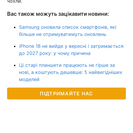
чохли.
Вас також можуть зацікавити новини:
Samsung оновила список смартфонів, які
більше не отримуватимуть оновлень
iPhone 18 не вийде у вересні і затримається
до 2027 року: у чому причина
Ці старі планшети працюють не гірше за
нові, а коштують дешевше: 5 найвигідніших
моделей
ПІДТРИМАЙТЕ НАС