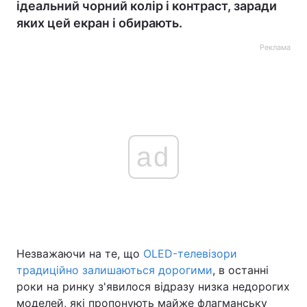
ідеальний чорний колір і контраст, заради
яких цей екран і обирають.
Реклама
ad
Незважаючи на те, що
OLED-телевізори
традиційно залишаються дорогими
, в останні
роки на ринку з'явилося відразу низка недорогих
моделей, які пропонують майже флагманську