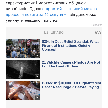
характеристик і маркетингових обіцянок
виробників. Однак
є простий тест, який можна
провести всього за 10 секунд –
і він допоможе
уникнути невдалої покупки.
Реклама