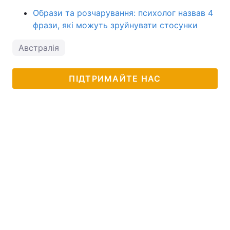
Образи та розчарування: психолог назвав 4
фрази, які можуть зруйнувати стосунки
Австралія
ПІДТРИМАЙТЕ НАС