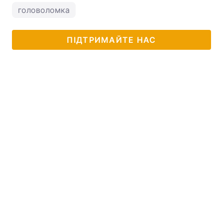
головоломка
ПІДТРИМАЙТЕ НАС