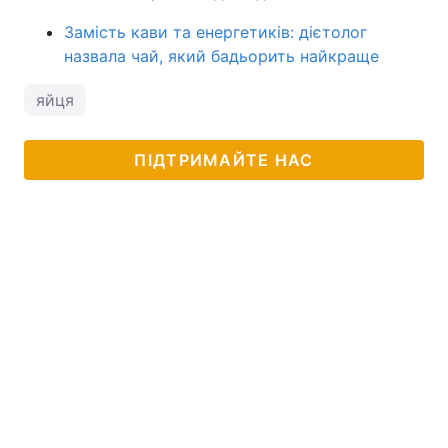
Замість кави та енергетиків: дієтолог
назвала чай, який бадьорить найкраще
яйця
ПІДТРИМАЙТЕ НАС