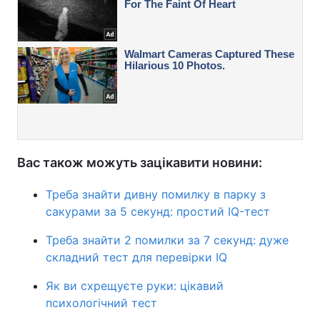
Вас також можуть зацікавити новини:
Треба знайти дивну помилку в парку з
сакурами за 5 секунд: простий IQ-тест
Треба знайти 2 помилки за 7 секунд: дуже
складний тест для перевірки IQ
Як ви схрещуєте руки: цікавий
психологічний тест