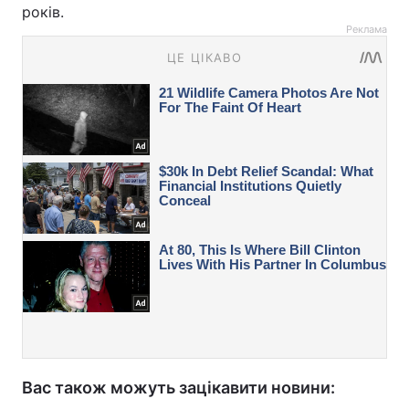
років.
Реклама
Вас також можуть зацікавити новини: