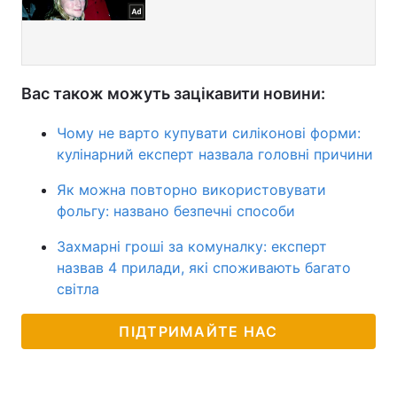
Вас також можуть зацікавити новини:
Чому не варто купувати силіконові форми:
кулінарний експерт назвала головні причини
Як можна повторно використовувати
фольгу: названо безпечні способи
Захмарні гроші за комуналку: експерт
назвав 4 прилади, які споживають багато
світла
ПІДТРИМАЙТЕ НАС