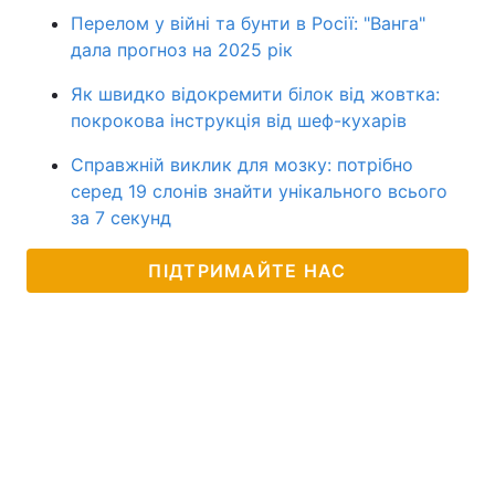
Перелом у війні та бунти в Росії: "Ванга"
дала прогноз на 2025 рік
Як швидко відокремити білок від жовтка:
покрокова інструкція від шеф-кухарів
Справжній виклик для мозку: потрібно
серед 19 слонів знайти унікального всього
за 7 секунд
ПІДТРИМАЙТЕ НАС