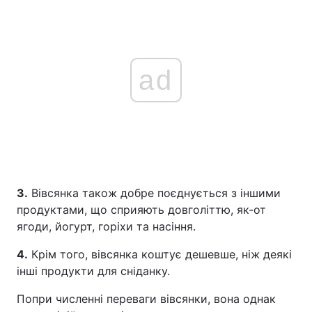
ad
3.
Вівсянка також добре поєднується з іншими
продуктами, що сприяють довголіттю, як-от
ягоди, йогурт, горіхи та насіння.
4.
Крім того, вівсянка коштує дешевше, ніж деякі
інші продукти для сніданку.
Попри численні переваги вівсянки, вона однак