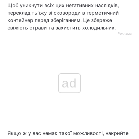
Щоб уникнути всіх цих негативних наслідків,
перекладіть їжу зі сковороди в герметичний
контейнер перед зберіганням. Це збереже
свіжість страви та захистить холодильник.
Реклама
ad
Якщо ж у вас немає такої можливості, накрийте