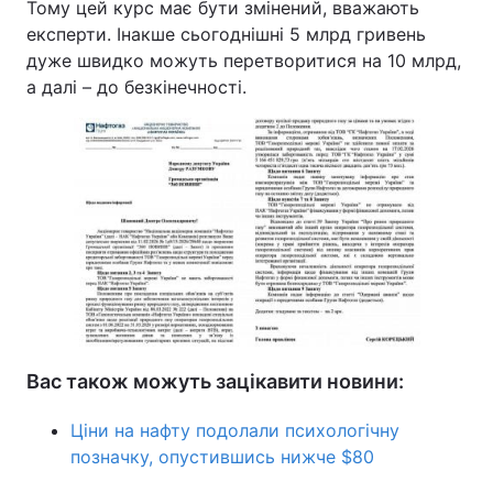
Тому цей курс має бути змінений, вважають
експерти. Інакше сьогоднішні 5 млрд гривень
дуже швидко можуть перетворитися на 10 млрд,
а далі – до безкінечності.
Вас також можуть зацікавити новини:
Ціни на нафту подолали психологічну
позначку, опустившись нижче $80