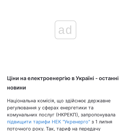
ad
Ціни на електроенергію в Україні - останні
новини
Національна комісія, що здійснює державне
регулювання у сферах енергетики та
комунальних послуг (НКРЕКП), запропонувала
підвищити тарифи НЕК "Укренерго"
з 1 липня
поточного року. Так, тариф на передачу