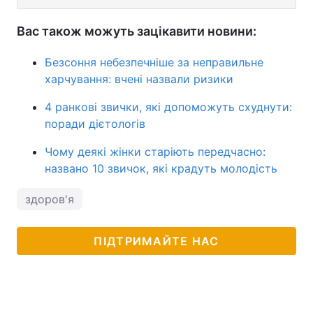
Вас також можуть зацікавити новини:
Безсоння небезпечніше за неправильне
харчування: вчені назвали ризики
4 ранкові звички, які допоможуть схуднути:
поради дієтологів
Чому деякі жінки старіють передчасно:
названо 10 звичок, які крадуть молодість
здоров'я
ПІДТРИМАЙТЕ НАС