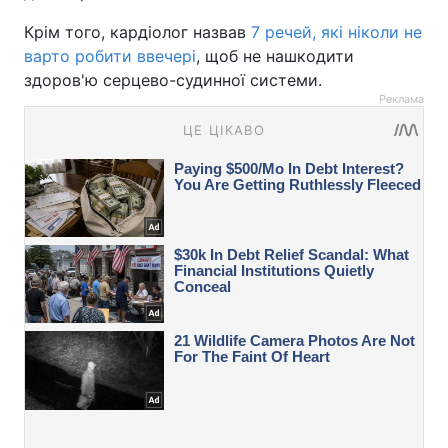
Крім того, кардіолог назвав
7 речей, які ніколи не
варто робити ввечері
, щоб не нашкодити
здоров'ю серцево-судинної системи.
Реклама