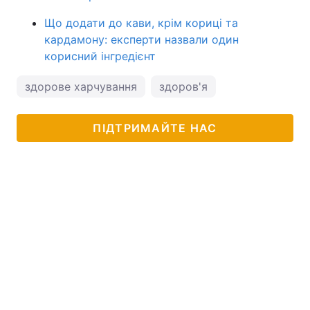
Що додати до кави, крім кориці та
кардамону: експерти назвали один
корисний інгредієнт
здорове харчування
здоров'я
ПІДТРИМАЙТЕ НАС