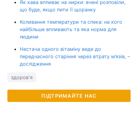
Як кава впливає на нирки: вчені розповіли,
що буде, якщо пити її щоранку
Коливання температури та спека: на кого
найбільше впливають та яка норма для
людини
Нестача одного вітаміну веде до
передчасного старіння через втрату м’язів, –
дослідження
здоров'я
ПІДТРИМАЙТЕ НАС