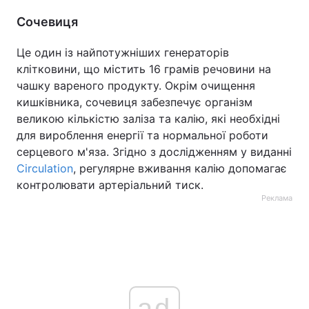
Сочевиця
Це один із найпотужніших генераторів
клітковини, що містить 16 грамів речовини на
чашку вареного продукту. Окрім очищення
кишківника, сочевиця забезпечує організм
великою кількістю заліза та калію, які необхідні
для вироблення енергії та нормальної роботи
серцевого м'яза. Згідно з дослідженням у виданні
Circulation
, регулярне вживання калію допомагає
контролювати артеріальний тиск.
Реклама
ad