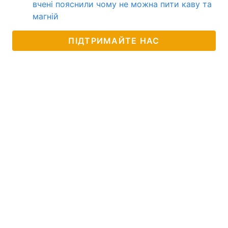
вчені пояснили чому не можна пити каву та
магній
ПІДТРИМАЙТЕ НАС