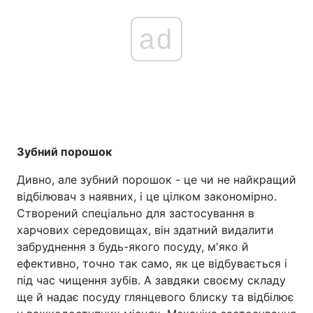
ad
Зубний порошок
Дивно, але зубний порошок - це чи не найкращий
відбілювач з наявних, і це цілком закономірно.
Створений спеціально для застосування в
харчових середовищах, він здатний видалити
забруднення з будь-якого посуду, м'яко й
ефективно, точно так само, як це відбувається і
під час чищення зубів. А завдяки своєму складу
ще й надає посуду глянцевого блиску та відбілює