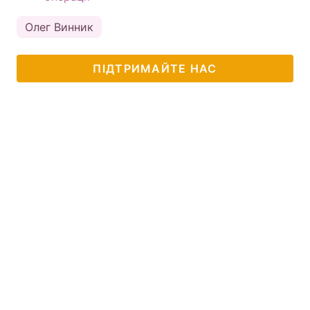
Олег Винник
ПІДТРИМАЙТЕ НАС