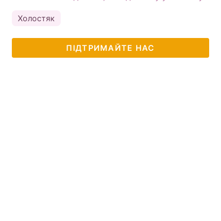
Холостяк
ПІДТРИМАЙТЕ НАС