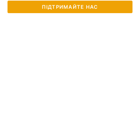
ПІДТРИМАЙТЕ НАС