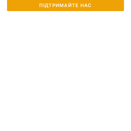
ПІДТРИМАЙТЕ НАС