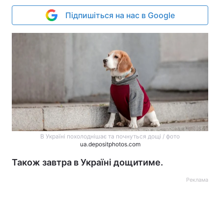
Підпишіться на нас в Google
В Україні похолоднішає та почнуться дощі / фото
ua.depositphotos.com
Також завтра в Україні дощитиме.
Реклама