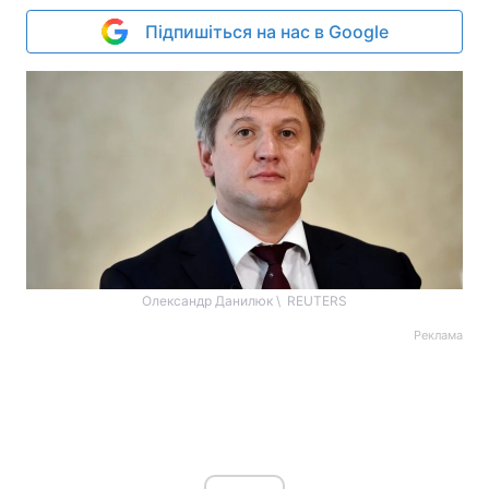
Підпишіться на нас в Google
Олександр Данилюк \ REUTERS
Реклама