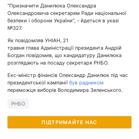
"Призначити Данилюка Олександра
Олександровича секретарем Ради національної
безпеки і оборони України", - йдеться в указі
№327.
Як повідомляв УНІАН, 21
травня глава Адміністрації президента Андрій
Богдан повідомив, що кандидатуру Данилюка
розглядають на посаду секретаря РНБО.
Екс-міністр фінансів Олександр Данилюк під час
президентської кампанії
був радником
переможця виборів Володимира Зеленського.
РНБО
ПІДТРИМАЙТЕ НАС