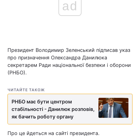
ad
Президент Володимир Зеленський підписав указ
про призначення Олександра Данилюка
секретарем Ради національної безпеки і оборони
(РНБО).
ЧИТАЙТЕ ТАКОЖ
РНБО має бути центром
стабільності - Данилюк розповів,
як бачить роботу органу
Про це йдеться на сайті президента.