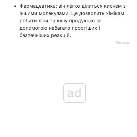
Фармацевтика: він легко ділиться киснем з
іншими молекулами. Це дозволить хімікам
робити ліки та іншу продукцію за
допомогою набагато простіших і
безпечніших реакцій.
Реклама
ad