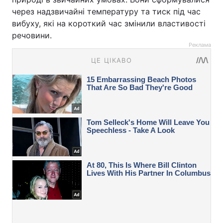
через надзвичайні температуру та тиск під час
вибуху, які на короткий час змінили властивості
речовини.
Реклама