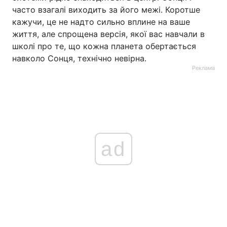
часто взагалі виходить за його межі. Коротше
кажучи, це не надто сильно вплине на ваше
життя, але спрощена версія, якої вас навчали в
школі про те, що кожна планета обертається
навколо Сонця, технічно невірна.
Реклама
ad