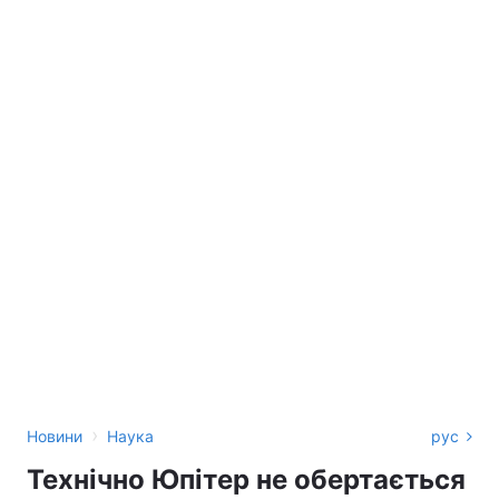
›
Новини
Наука
рус
Технічно Юпітер не обертається