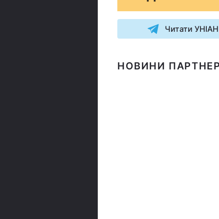
Читати УНІАН
НОВИНИ ПАРТНЕР