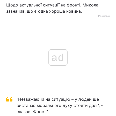
Щодо актуальної ситуації на фронті, Микола
зазначив, що є одна хороша новина.
Реклама
ad
"Незважаючи на ситуацію – у людей ще
вистачає морального духу стояти далі", -
сказав "Фрост".