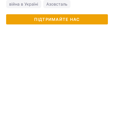
війна в Україні
Азовсталь
ПІДТРИМАЙТЕ НАС