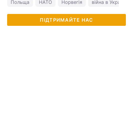
Польща
НАТО
Норвегія
війна в Україні
ПІДТРИМАЙТЕ НАС