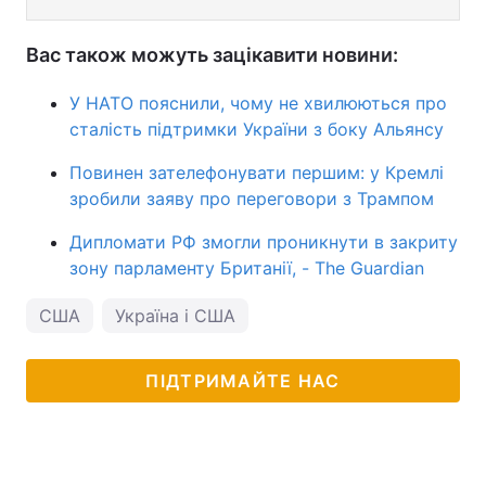
Вас також можуть зацікавити новини:
У НАТО пояснили, чому не хвилюються про
сталість підтримки України з боку Альянсу
Повинен зателефонувати першим: у Кремлі
зробили заяву про переговори з Трампом
Дипломати РФ змогли проникнути в закриту
зону парламенту Британії, - The Guardian
США
Україна і США
ПІДТРИМАЙТЕ НАС