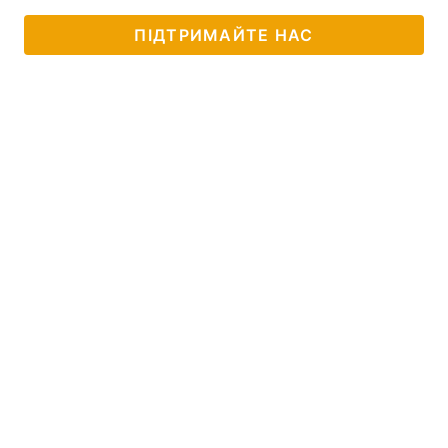
ПІДТРИМАЙТЕ НАС