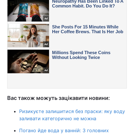
Вас також можуть зацікавити новини:
Ризикуєте залишитися без праски: яку воду
заливати категорично не можна
Погано йде вода у ванній: 3 головних