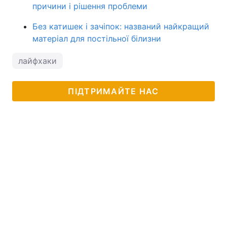
причини і рішення проблеми
Без катишек і зачіпок: названий найкращий
матеріал для постільної білизни
лайфхаки
ПІДТРИМАЙТЕ НАС