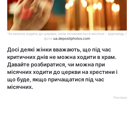
Чи можна ходити до церкви, коли починаються місячні - відповідь /
фото
ua.depositphotos.com
Досі деякі жінки вважають, що під час
критичних днів не можна ходити в храм.
Давайте розбиратися, чи можна при
місячних ходити до церкви на хрестини і
що буде, якщо причащатися під час
місячних.
Реклама