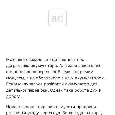
ad
Механіки сказали, що це свідчить про
деградацію акумулятора. Але залишався шанс,
що це сталося через проблеми з окремим
модулем, а не обов’язково з усім акумулятором.
Рекомендувалося розібрати акумулятор для
детальної перевірки. Однак така робота дуже
дорога.
Нова власниця вирішила змусити продавця
розірвати угоду через суд. Вона подала скаргу