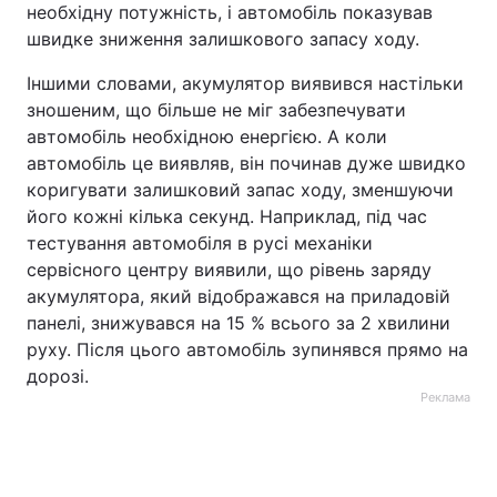
необхідну потужність, і автомобіль показував
швидке зниження залишкового запасу ходу.
Іншими словами, акумулятор виявився настільки
зношеним, що більше не міг забезпечувати
автомобіль необхідною енергією. А коли
автомобіль це виявляв, він починав дуже швидко
коригувати залишковий запас ходу, зменшуючи
його кожні кілька секунд. Наприклад, під час
тестування автомобіля в русі механіки
сервісного центру виявили, що рівень заряду
акумулятора, який відображався на приладовій
панелі, знижувався на 15 % всього за 2 хвилини
руху. Після цього автомобіль зупинявся прямо на
дорозі.
Реклама