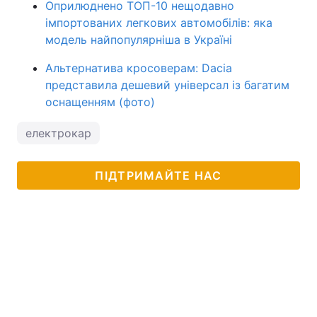
Оприлюднено ТОП-10 нещодавно
імпортованих легкових автомобілів: яка
модель найпопулярніша в Україні
Альтернатива кросоверам: Dacia
представила дешевий універсал із багатим
оснащенням (фото)
електрокар
ПІДТРИМАЙТЕ НАС