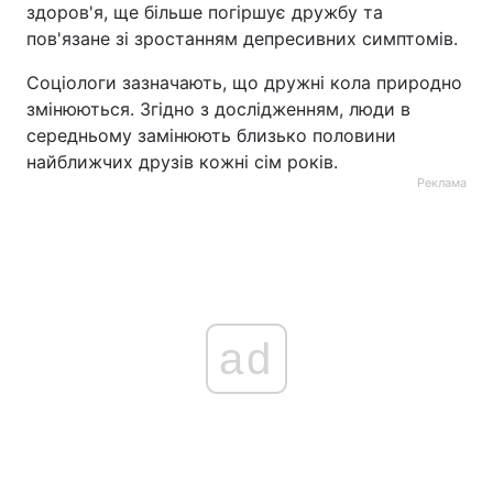
здоров'я, ще більше погіршує дружбу та
пов'язане зі зростанням депресивних симптомів.
Соціологи зазначають, що дружні кола природно
змінюються. Згідно з дослідженням, люди в
середньому замінюють близько половини
найближчих друзів кожні сім років.
Реклама
ad