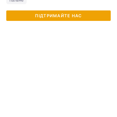
пальне
ПІДТРИМАЙТЕ НАС