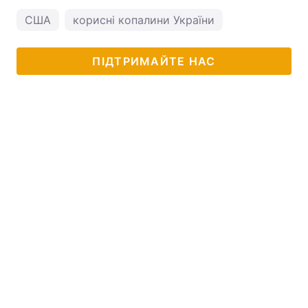
США
корисні копалини України
ПІДТРИМАЙТЕ НАС